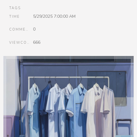
TAGS
5/29/2025 7:00:00 AM
TIME
0
COMMENTS
666
VIEWCOUNT